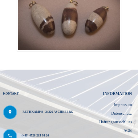
INFORMATION
KONTAKT
Impressum
RETHKAMP 8 | 24326 ASCHEBERG
Datenschutz
Haftungsausschluss
AGB
(+49) 4526 215 98 20