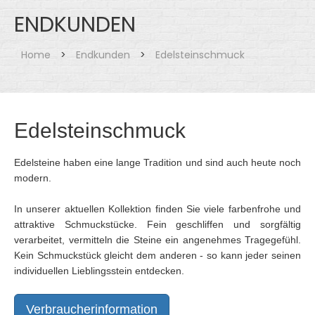
ENDKUNDEN
Home
>
Endkunden
>
Edelsteinschmuck
Edelsteinschmuck
Edelsteine haben eine lange Tradition und sind auch heute noch
modern.
In unserer aktuellen Kollektion finden Sie viele farbenfrohe und
attraktive Schmuckstücke. Fein geschliffen und sorgfältig
verarbeitet, vermitteln die Steine ein angenehmes Tragegefühl.
Kein Schmuckstück gleicht dem anderen - so kann jeder seinen
individuellen Lieblingsstein entdecken.
Verbraucherinformation