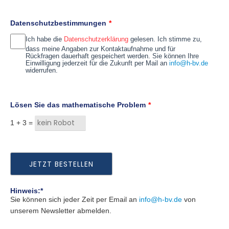
Datenschutzbestimmungen
*
Ich habe die
Datenschutzerklärung
gelesen. Ich stimme zu,
dass meine Angaben zur Kontaktaufnahme und für
Rückfragen dauerhaft gespeichert werden. Sie können Ihre
Einwilligung jederzeit für die Zukunft per Mail an
info@h-bv.de
widerrufen.
Lösen Sie das mathematische Problem
*
1 +
3 =
Hinweis:*
Sie können sich jeder Zeit per Email an
info@h-bv.de
von
unserem Newsletter abmelden.