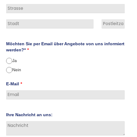
Möchten Sie per Email über Angebote von uns informiert
werden?*
*
Ja
Nein
E-Mail
*
Ihre Nachricht an uns: