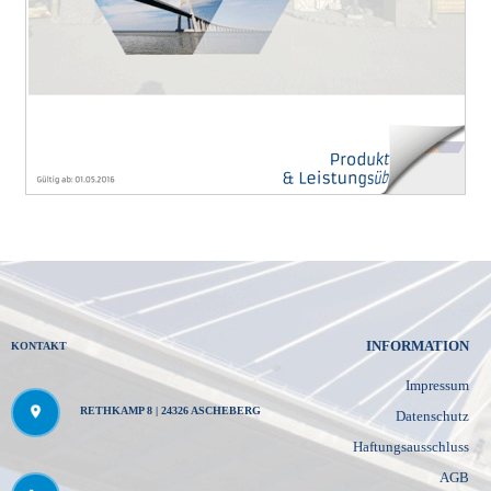
INFORMATION
KONTAKT
Impressum
RETHKAMP 8 | 24326 ASCHEBERG
Datenschutz
Haftungsausschluss
AGB