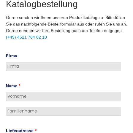
Katalogbestellung
Gerne senden wir Ihnen unseren Produktkatalog zu. Bitte füllen
Sie das nachfolgende Bestellformular aus oder rufen Sie uns an.
Gerne nehmen wir Ihre Bestellung auch am Telefon entgegen.
(+49) 4521 764 82 10
Firma
Name
*
Lieferadresse
*